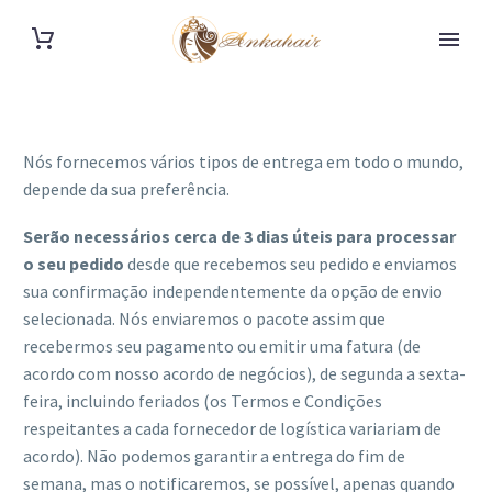
Nós fornecemos vários tipos de entrega em todo o mundo,
depende da sua preferência.
Serão necessários cerca de 3 dias úteis para processar
o seu pedido
desde que recebemos seu pedido e enviamos
sua confirmação independentemente da opção de envio
selecionada. Nós enviaremos o pacote assim que
recebermos seu pagamento ou emitir uma fatura (de
acordo com nosso acordo de negócios), de segunda a sexta-
feira, incluindo feriados (os Termos e Condições
respeitantes a cada fornecedor de logística variariam de
acordo). Não podemos garantir a entrega do fim de
semana, mas o notificaremos, se possível, apenas quando