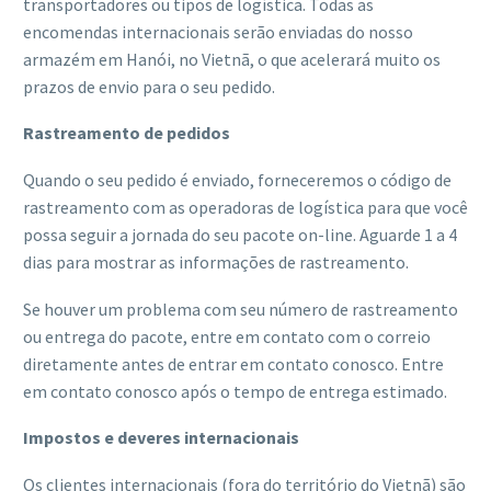
transportadores ou tipos de logística. Todas as
encomendas internacionais serão enviadas do nosso
armazém em Hanói, no Vietnã, o que acelerará muito os
prazos de envio para o seu pedido.
Rastreamento de pedidos
Quando o seu pedido é enviado, forneceremos o código de
rastreamento com as operadoras de logística para que você
possa seguir a jornada do seu pacote on-line. Aguarde 1 a 4
dias para mostrar as informações de rastreamento.
Se houver um problema com seu número de rastreamento
ou entrega do pacote, entre em contato com o correio
diretamente antes de entrar em contato conosco. Entre
em contato conosco após o tempo de entrega estimado.
Impostos e deveres internacionais
Os clientes internacionais (fora do território do Vietnã) são