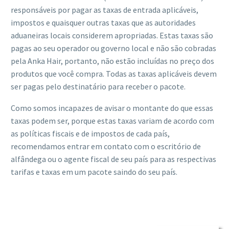
responsáveis ​​por pagar as taxas de entrada aplicáveis,
impostos e quaisquer outras taxas que as autoridades
aduaneiras locais considerem apropriadas. Estas taxas são
pagas ao seu operador ou governo local e não são cobradas
pela Anka Hair, portanto, não estão incluídas no preço dos
produtos que você compra. Todas as taxas aplicáveis ​​devem
ser pagas pelo destinatário para receber o pacote.
Como somos incapazes de avisar o montante do que essas
taxas podem ser, porque estas taxas variam de acordo com
as políticas fiscais e de impostos de cada país,
recomendamos entrar em contato com o escritório de
alfândega ou o agente fiscal de seu país para as respectivas
tarifas e taxas em um pacote saindo do seu país.