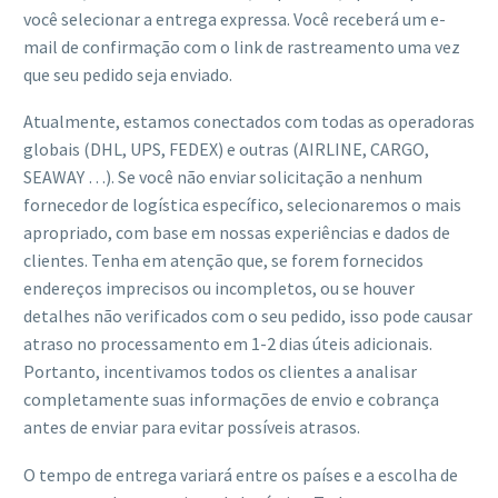
você selecionar a entrega expressa. Você receberá um e-
mail de confirmação com o link de rastreamento uma vez
que seu pedido seja enviado.
Atualmente, estamos conectados com todas as operadoras
globais (DHL, UPS, FEDEX) e outras (AIRLINE, CARGO,
SEAWAY …). Se você não enviar solicitação a nenhum
fornecedor de logística específico, selecionaremos o mais
apropriado, com base em nossas experiências e dados de
clientes. Tenha em atenção que, se forem fornecidos
endereços imprecisos ou incompletos, ou se houver
detalhes não verificados com o seu pedido, isso pode causar
atraso no processamento em 1-2 dias úteis adicionais.
Portanto, incentivamos todos os clientes a analisar
completamente suas informações de envio e cobrança
antes de enviar para evitar possíveis atrasos.
O tempo de entrega variará entre os países e a escolha de